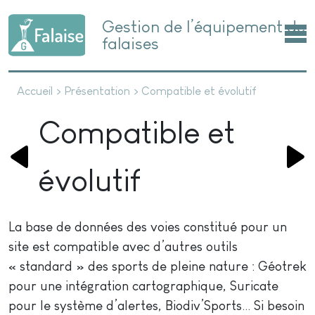
Gestion de l’équipement de
falaises
Accueil
>
Présentation
>
Compatible et évolutif
Compatible et
évolutif
La base de données des voies constitué pour un
site est compatible avec d’autres outils
« standard » des sports de pleine nature : Géotrek
pour une intégration cartographique, Suricate
pour le système d’alertes, Biodiv’Sports... Si besoin