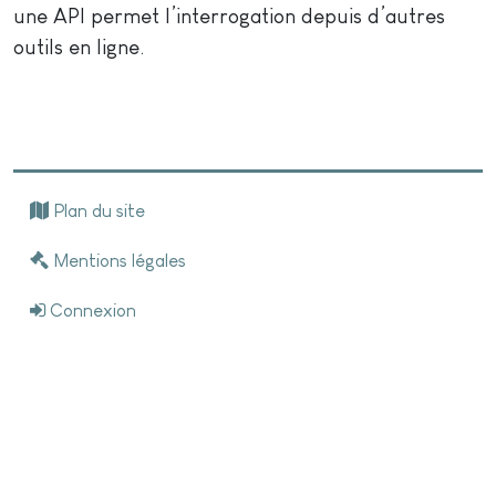
une API permet l’interrogation depuis d’autres
outils en ligne.
Plan du site
Mentions légales
Connexion