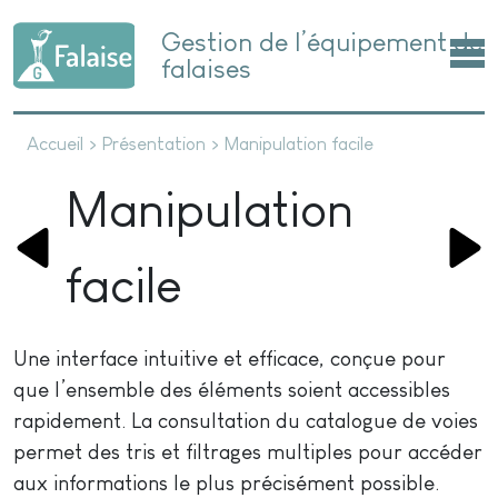
Gestion de l’équipement de
falaises
Accueil
>
Présentation
>
Manipulation facile
Manipulation
facile
Une interface intuitive et efficace, conçue pour
que l’ensemble des éléments soient accessibles
rapidement. La consultation du catalogue de voies
permet des tris et filtrages multiples pour accéder
aux informations le plus précisément possible.