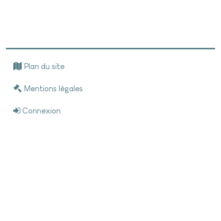
Plan du site
Mentions légales
Connexion