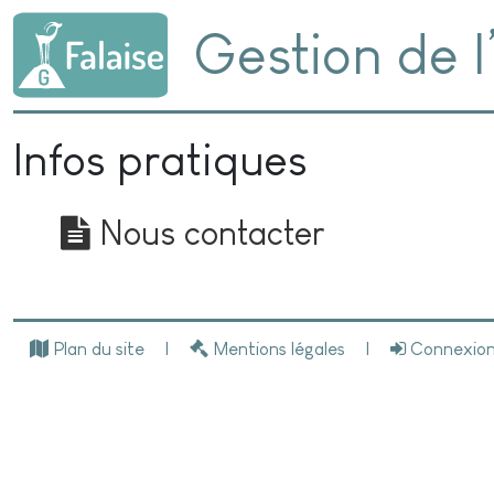
Gestion de l
Infos pratiques
Nous contacter
Plan du site
Mentions légales
Connexio